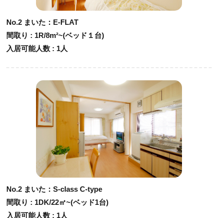
No.2 まいた：E-FLAT
間取り : 1R/8m²~(ベッド１台)
入居可能人数 : 1人
No.2 まいた：S-class C-type
間取り : 1DK/22㎡~(ベッド1台)
入居可能人数 : 1人