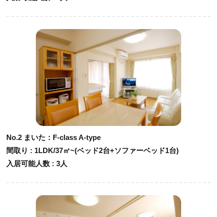
No.2 まいた：F-class A-type
間取り : 1LDK/37㎡~(ベッド2台+ソファーベッド1台)
入居可能人数 : 3人