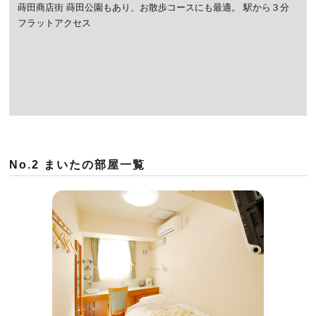
蒔田商店街 蒔田公園もあり、お散歩コースにも最適。
駅から３分
フラットアクセス
No.2 まいたの部屋一覧