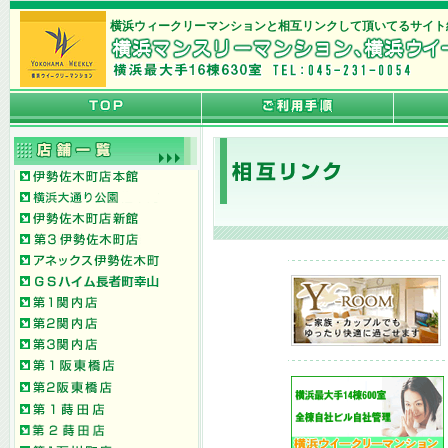
横浜ウィークリーマンションと相互リンクして頂いてるサイト