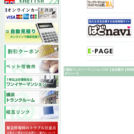
横浜マンスリーマンションTOP
会社案内
利用
ポリシー